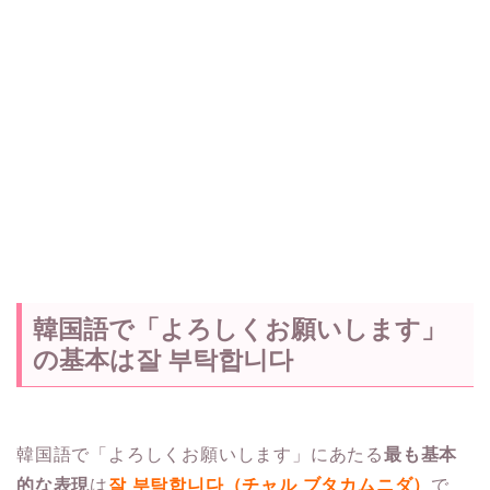
韓国語で「よろしくお願いします」
の基本は잘 부탁합니다
韓国語で「よろしくお願いします」にあたる
最も基本
的な表現
は
잘 부탁합니다（チャル ブタカムニダ）
で