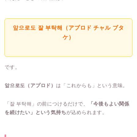
앞으로도 잘 부탁해（アプロド チャル ブタ
ケ）
です。
앞으로도（アプロド）
は「これからも」という意味。
「잘 부탁해」の前につけるだけで、
「今後もよい関係
を続けたい」という気持ち
が込められます。