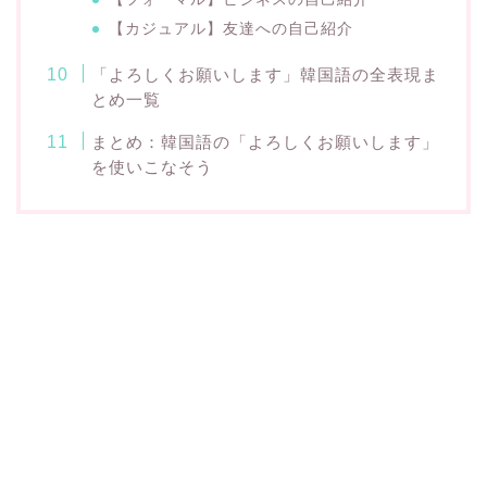
【カジュアル】友達への自己紹介
「よろしくお願いします」韓国語の全表現ま
とめ一覧
まとめ：韓国語の「よろしくお願いします」
を使いこなそう