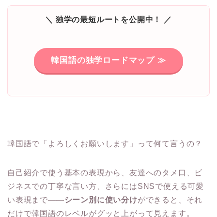
＼ 独学の最短ルートを公開中！ ／
韓国語の独学ロードマップ ≫
韓国語で「よろしくお願いします」って何て言うの？
自己紹介で使う基本の表現から、友達へのタメ口、ビ
ジネスでの丁寧な言い方、さらにはSNSで使える可愛
い表現まで——
シーン別に使い分け
ができると、それ
だけで韓国語のレベルがグッと上がって見えます。