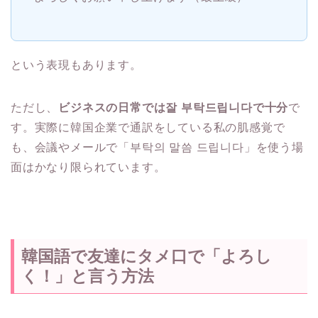
という表現もあります。
ただし、
ビジネスの日常では잘 부탁드립니다で十分
で
す。実際に韓国企業で通訳をしている私の肌感覚で
も、会議やメールで「부탁의 말씀 드립니다」を使う場
面はかなり限られています。
韓国語で友達にタメ口で「よろし
く！」と言う方法