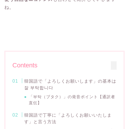
ね。
Contents
韓国語で「よろしくお願いします」の基本は
잘 부탁합니다
「부탁（ブタク）」の発音ポイント【通訳者
直伝】
韓国語で丁寧に「よろしくお願いいたしま
す」と言う方法