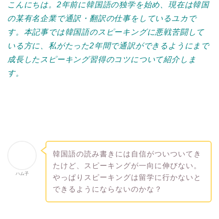
こんにちは。2年前に韓国語の独学を始め、現在は韓国
の某有名企業で通訳・翻訳の仕事をしているユカで
す。本記事では韓国語のスピーキングに悪戦苦闘して
いる方に、私がたった2年間で通訳ができるようにまで
成長したスピーキング習得のコツについて紹介しま
す。
韓国語の読み書きには自信がついついてき
たけど、スピーキングが一向に伸びない。
ハム子
やっぱりスピーキングは留学に行かないと
できるようにならないのかな？