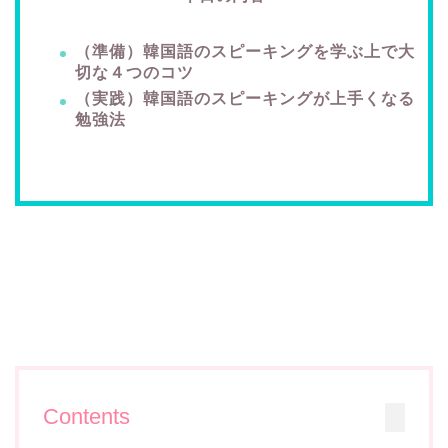
（準備）韓国語のスピーキングを学ぶ上で大
切な４つのコツ
（実践）韓国語のスピーキングが上手くなる
勉強法
Contents