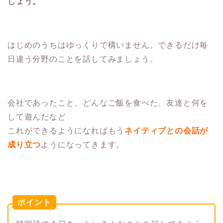
しょう。
はじめのうちはゆっくりで構いません。できるだけ毎
日違う分野のことを話してみましょう。
会社であったこと、どんなご飯を食べた、友達と何を
して遊んだなど
これができるようになればもう
ネイティブとの会話が
成り立つ
ようになってきます。
ポイント