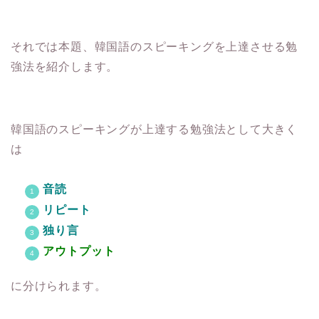
それでは本題、韓国語のスピーキングを上達させる勉
強法を紹介します。
韓国語のスピーキングが上達する勉強法として大きく
は
音読
リピート
独り言
アウトプット
に分けられます。