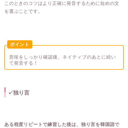
このときのコツはより正確に発音するために短めの文
を選ぶことです。
ポイント
意味をしっかり確認後、ネイティブのあとに続い
て発音する！
✓独り言
ある程度リピートで練習した後は、独り言を韓国語で