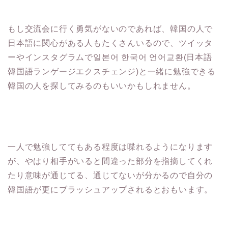
もし交流会に行く勇気がないのであれば、韓国の人で
日本語に関心がある人もたくさんいるので、ツイッタ
ーやインスタグラムで일본어 한국어 언어교환(日本語
韓国語ランゲージエクスチェンジ)と一緒に勉強できる
韓国の人を探してみるのもいいかもしれません。
一人で勉強しててもある程度は喋れるようになります
が、やはり相手がいると間違った部分を指摘してくれ
たり意味が通じてる、通じてないが分かるので自分の
韓国語が更にブラッシュアップされるとおもいます。