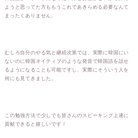
ようと思ってた方ももうこれであきらめる必要なんて
まったくありません。
むしろ自分のやる気と継続次第では、実際に韓国にい
ないのに韓国ネイティブのような発音で韓国語を話せ
るようになることも可能ですし、実際にそういう人を
何にも見てきました。
この勉強方法で少しでも皆さんのスピーキング上達に
貢献できると嬉しいです！