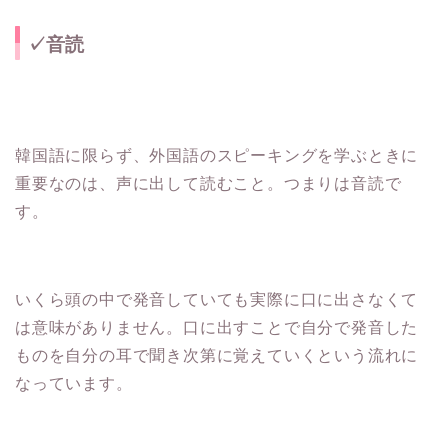
✓音読
韓国語に限らず、外国語のスピーキングを学ぶときに
重要なのは、声に出して読むこと。つまりは音読で
す。
いくら頭の中で発音していても実際に口に出さなくて
は意味がありません。口に出すことで自分で発音した
ものを自分の耳で聞き次第に覚えていくという流れに
なっています。