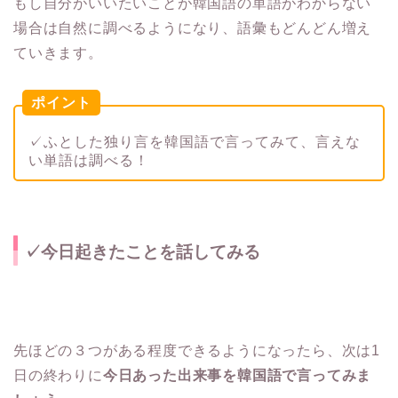
もし自分がいいたいことが韓国語の単語がわからない
場合は自然に調べるようになり、語彙もどんどん増え
ていきます。
ポイント
✓ふとした独り言を韓国語で言ってみて、言えな
い単語は調べる！
✓今日起きたことを話してみる
先ほどの３つがある程度できるようになったら、次は1
日の終わりに
今日あった出来事を韓国語で言ってみま