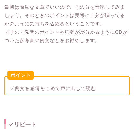
最初は簡単な文章でいいので、その分を音読してみま
しょう。そのときのポイントは実際に自分が喋ってる
かのように気持ちを込めるということです。
ですので発音のポイントや強弱がが分かるようにCDが
ついた参考書の例文などをお勧めします。
ポイント
✓例文を感情をこめて声に出して読む
✓リピート