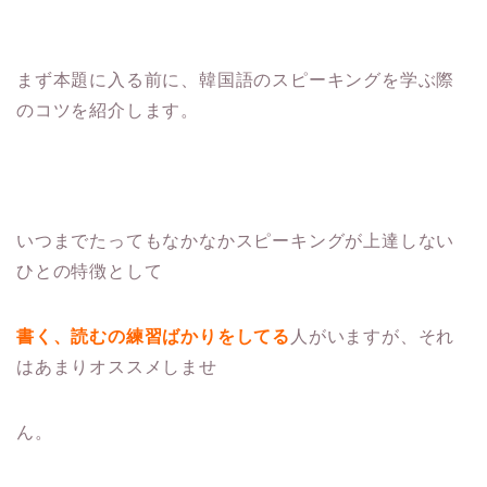
まず本題に入る前に、韓国語のスピーキングを学ぶ際
のコツを紹介します。
いつまでたってもなかなかスピーキングが上達しない
ひとの特徴として
書く、読むの練習ばかりをしてる
人がいますが、それ
はあまりオススメしませ
ん。