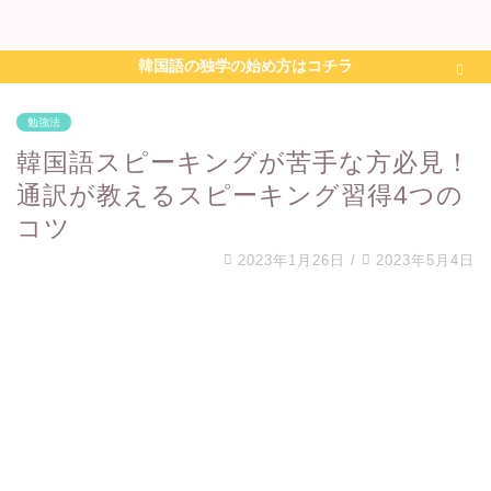
韓国語の独学の始め方はコチラ
勉強法
韓国語スピーキングが苦手な方必見！
通訳が教えるスピーキング習得4つの
コツ
2023年1月26日
/
2023年5月4日