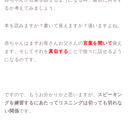
るか考えてみましょう。
本を読みますか？書いて覚えますか？違いますよね。
赤ちゃんはまずお母さんお父さんの
言葉を聞いて
覚え
ます。そしてそれを
真似する
ことで徐々に話せるよう
になるのです。
ですので、もうお分かりかと思いますが、
スピーキン
グを練習するにあたってリスニングは切っても切れな
い関係
です。