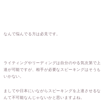
なんて悩んでる方は必見です。
ライティングやリーディングは自分のやる気次第で上
達が可能ですが、相手が必要なスピーキングはそうも
いかない。
ましてや日本にいながらスピーキングを上達させるな
んて不可能なんじゃないかと思いますよね。