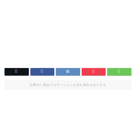
記事内に商品プロモーションを含む場合があります