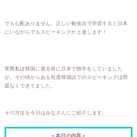
でも心配ありません。正しい勉強法で学習すると日本
にいながらでもスピーキングが上達します！
実際私は韓国に渡る前に日本で独学をしていました
が、その頃からある程度韓国語でのスピーキングは問
題なくできてました。
その方法を今日はみなさんにご紹介します。
＜本日の内容＞