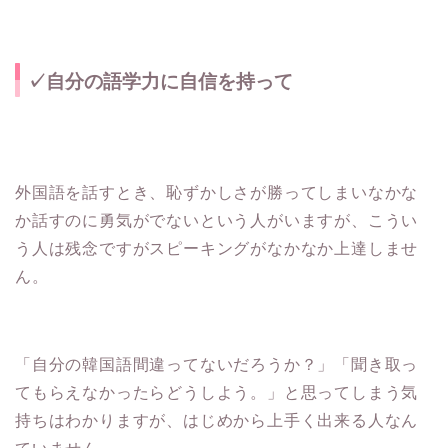
✓自分の語学力に自信を持って
外国語を話すとき、恥ずかしさが勝ってしまいなかな
か話すのに勇気がでないという人がいますが、こうい
う人は残念ですがスピーキングがなかなか上達しませ
ん。
「自分の韓国語間違ってないだろうか？」「聞き取っ
てもらえなかったらどうしよう。」と思ってしまう気
持ちはわかりますが、はじめから上手く出来る人なん