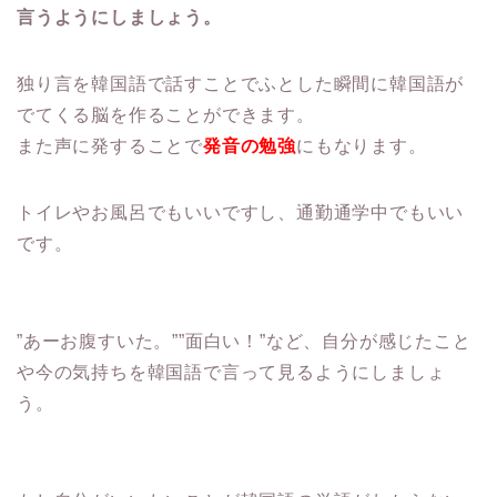
言うようにしましょう。
独り言を韓国語で話すことでふとした瞬間に韓国語が
でてくる脳を作ることができます。
また声に発することで
発音の勉強
にもなります。
トイレやお風呂でもいいですし、通勤通学中でもいい
です。
”あーお腹すいた。””面白い！”など、自分が感じたこと
や今の気持ちを韓国語で言って見るようにしましょ
う。