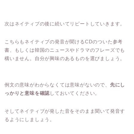
次はネイティブの後に続いてリピートしていきます。
こちらもネイティブの発音が聞けるCDのついた参考
書、もしくは韓国のニュースやドラマのフレーズでも
構いません。自分が興味のあるものを選びましょう。
例文の意味がわからなくては意味がないので、
先にし
っかりと意味を確認
しておいてください。
そしてネイティブが発した音をそのまま聞いて発音す
るようにしましょう。