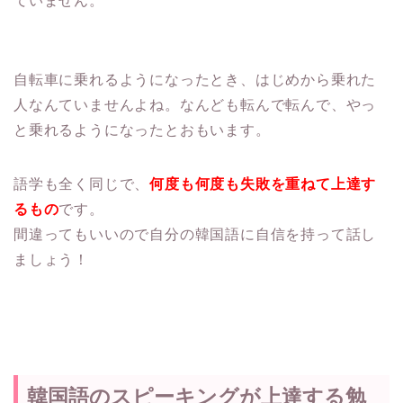
ていません。
自転車に乗れるようになったとき、はじめから乗れた
人なんていませんよね。なんども転んで転んで、やっ
と乗れるようになったとおもいます。
語学も全く同じで、
何度も何度も失敗を重ねて上達す
るもの
です。
間違ってもいいので自分の韓国語に自信を持って話し
ましょう！
韓国語のスピーキングが上達する勉