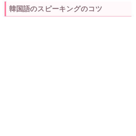
韓国語のスピーキングのコツ