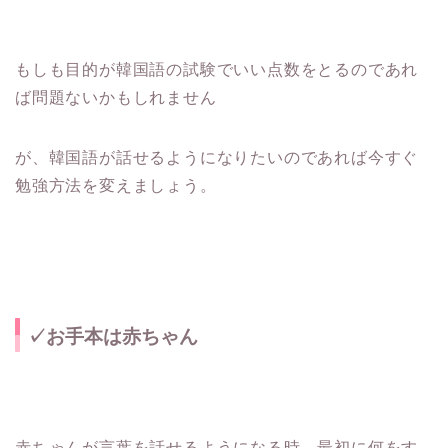
もしも目的が韓国語の試験でいい点数をとるのであれ
ば問題ないかもしれません
が、韓国語が話せるようになりたいのであれば今すぐ
勉強方法を変えましょう。
✓お手本は赤ちゃん
赤ちゃんが言葉を話せるようになる時、最初に何をす