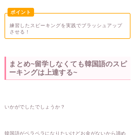
ポイント
練習したスピーキングを実践でブラッシュアップ
させる！
まとめ~留学しなくても韓国語のスピ
ーキングは上達する~
いかがでしたでしょうか？
韓国語がペラペラになりたいけどお金がないから諦め