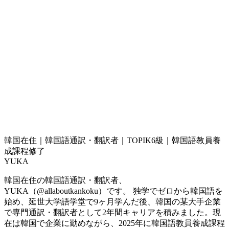
韓国在住｜韓国語通訳・翻訳者｜TOPIK6級｜韓国語教員養
成課程修了
YUKA
韓国在住の韓国語通訳・翻訳者、
YUKA（@allaboutkankoku）です。 独学でゼロから韓国語を
始め、延世大学語学堂で9ヶ月学んだ後、韓国の某大手企業
で専門通訳・翻訳者として2年間キャリアを積みました。現
在は韓国で企業に勤めながら、2025年に韓国語教員養成課程