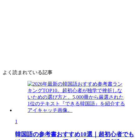
よく読まれている記事
1
韓国語の参考書おすすめ10選｜超初心者でも