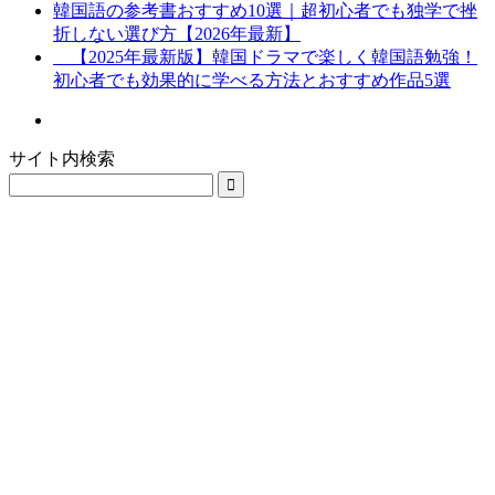
韓国語の参考書おすすめ10選｜超初心者でも独学で挫
折しない選び方【2026年最新】
【2025年最新版】韓国ドラマで楽しく韓国語勉強！
初心者でも効果的に学べる方法とおすすめ作品5選
サイト内検索