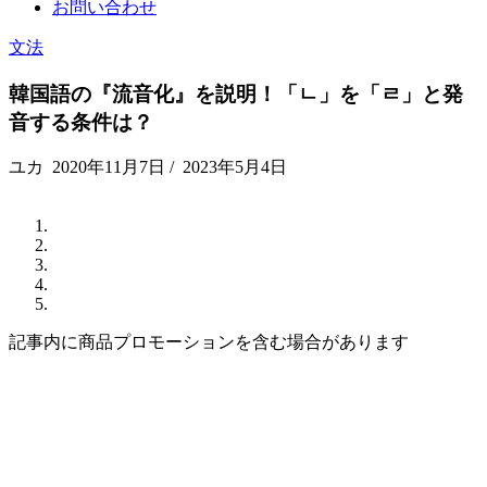
お問い合わせ
文法
韓国語の『流音化』を説明！「ㄴ」を「ㄹ」と発
音する条件は？
ユカ
2020年11月7日
/
2023年5月4日
記事内に商品プロモーションを含む場合があります